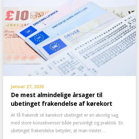
januar 27, 2026
De mest almindelige årsager til
ubetinget frakendelse af kørekort
At få frakendt sit kørekort ubetinget er en alvorlig sag
med store konsekvenser både personligt og praktisk. En
ubetinget frakendelse betyder, at man mister…