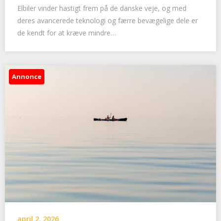
Elbiler vinder hastigt frem på de danske veje, og med
deres avancerede teknologi og færre bevægelige dele er
de kendt for at kræve mindre…
Annonce
april 2, 2026