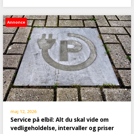
Annonce
maj 12, 2026
Service på elbil: Alt du skal vide om
vedligeholdelse, intervaller og priser