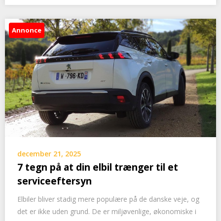
Annonce
december 21, 2025
7 tegn på at din elbil trænger til et
serviceeftersyn
Elbiler bliver stadig mere populære på de danske veje, og
det er ikke uden grund. De er miljøvenlige, økonomiske i