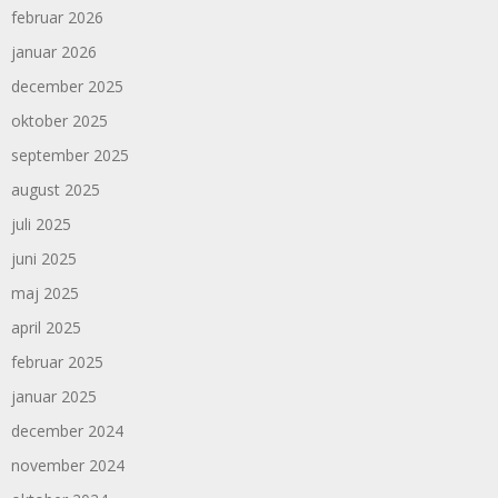
februar 2026
januar 2026
december 2025
oktober 2025
september 2025
august 2025
juli 2025
juni 2025
maj 2025
april 2025
februar 2025
januar 2025
december 2024
november 2024