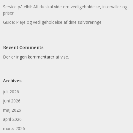
Service på elbil: Alt du skal vide om vedligeholdelse, intervaller og
priser
Guide: Pleje og vedligeholdelse af dine sølvøreringe
Recent Comments
Der er ingen kommentarer at vise.
Archives
juli 2026
juni 2026
maj 2026
april 2026
marts 2026