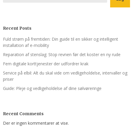
Recent Posts
Fuld strøm på fremtiden: Din guide til en sikker og intelligent
installation af e-mobility
Reparation af stenslag: Stop revnen før det koster en ny rude
Fem digitale korttjenester der udfordrer krak
Service på elbil: Alt du skal vide om vedligeholdelse, intervaller og
priser
Guide: Pleje og vedligeholdelse af dine sølvøreringe
Recent Comments
Der er ingen kommentarer at vise.