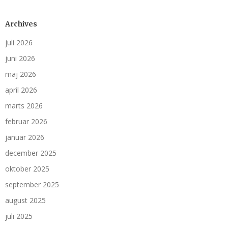
Archives
juli 2026
juni 2026
maj 2026
april 2026
marts 2026
februar 2026
januar 2026
december 2025
oktober 2025
september 2025
august 2025
juli 2025