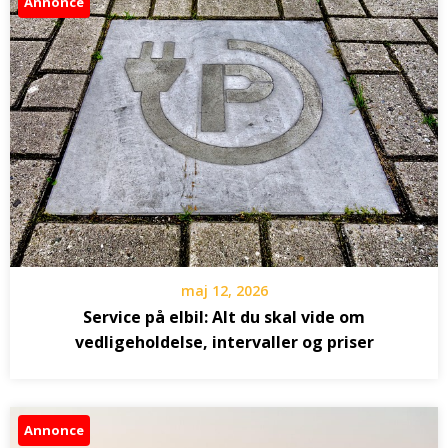
Annonce
maj 12, 2026
Service på elbil: Alt du skal vide om
vedligeholdelse, intervaller og priser
Annonce