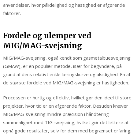
anvendelser, hvor pålidelighed og hastighed er afgørende
faktorer.
Fordele og ulemper ved
MIG/MAG-svejsning
MIG/MAG-svejsning, også kendt som gasmetalbuesvejsning
(GMAW), er en populær metode, især for begyndere, på
grund af dens relativt enkle læringskurve og alsidighed. En af
de største fordele ved MIG/MAG-svejsning er hastigheden.
Processen er hurtig og effektiv, hvilket gør den ideel til store
projekter, hvor tid er en afgørende faktor. Desuden kræver
MIG/MAG-svejsning mindre præcision i håndtering
sammenlignet med TIG-svejsning, hvilket gør det lettere at
opnå gode resultater, selv for dem med begrænset erfaring.