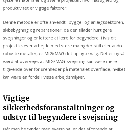
produktivitet er vigtige faktorer.
Denne metode er ofte anvendt i bygge- og anlægssektoren,
skibsbygning og reparationer, da den tillader hurtigere
svejsninger og er lettere at lære for begyndere. Hvis dit
projekt kræver arbejde med store mængder stål eller andre
robuste metaller, er MIG/MAG det oplagte valg. Det er også
værd at overveje, at MIG/MAG-svejsning kan være mere
tilgivende over for urenheder på materialet overflade, hvilket
kan være en fordel i visse arbejdsmiljøer.
Vigtige
sikkerhedsforanstaltninger og
udstyr til begyndere i svejsning
Når man begynder med svejsning, er det afgørende at