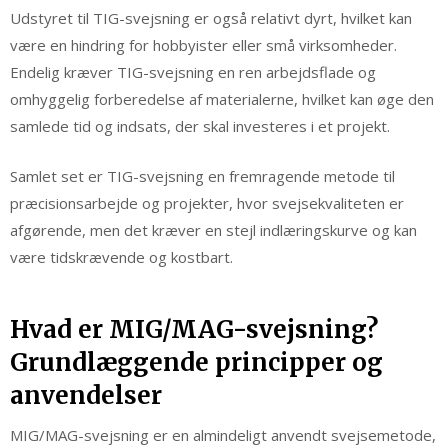
Udstyret til TIG-svejsning er også relativt dyrt, hvilket kan
være en hindring for hobbyister eller små virksomheder.
Endelig kræver TIG-svejsning en ren arbejdsflade og
omhyggelig forberedelse af materialerne, hvilket kan øge den
samlede tid og indsats, der skal investeres i et projekt.
Samlet set er TIG-svejsning en fremragende metode til
præcisionsarbejde og projekter, hvor svejsekvaliteten er
afgørende, men det kræver en stejl indlæringskurve og kan
være tidskrævende og kostbart.
Hvad er MIG/MAG-svejsning?
Grundlæggende principper og
anvendelser
MIG/MAG-svejsning er en almindeligt anvendt svejsemetode,