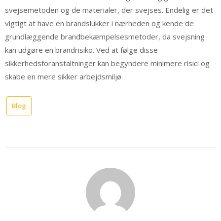
svejsemetoden og de materialer, der svejses. Endelig er det
vigtigt at have en brandslukker i nærheden og kende de
grundlæggende brandbekæmpelsesmetoder, da svejsning
kan udgøre en brandrisiko. Ved at følge disse
sikkerhedsforanstaltninger kan begyndere minimere risici og
skabe en mere sikker arbejdsmiljø.
Blog