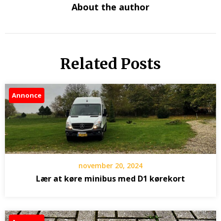
About the author
Related Posts
Annonce
november 20, 2024
Lær at køre minibus med D1 kørekort