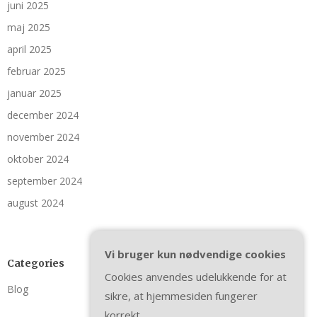
juni 2025
maj 2025
april 2025
februar 2025
januar 2025
december 2024
november 2024
oktober 2024
september 2024
august 2024
Vi bruger kun nødvendige cookies
Categories
Cookies anvendes udelukkende for at
Blog
sikre, at hjemmesiden fungerer
korrekt.